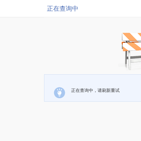
正在查询中
正在查询中，请刷新重试