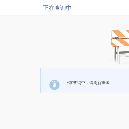
正在查询中
正在查询中，请刷新重试