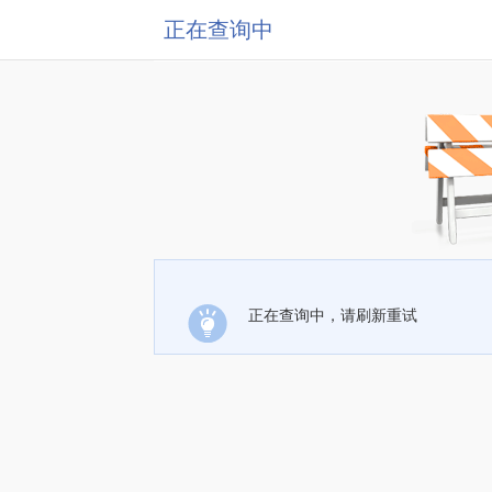
正在查询中
正在查询中，请刷新重试